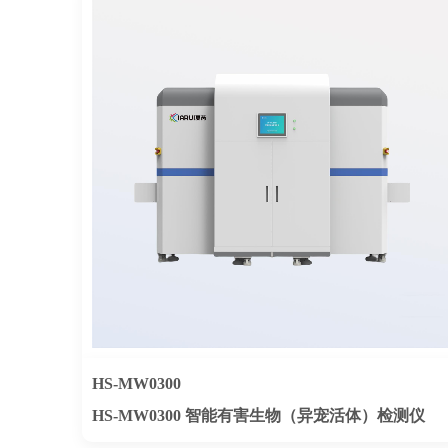
HS-MW0300
HS-MW0300 智能有害生物（异宠活体）检测仪