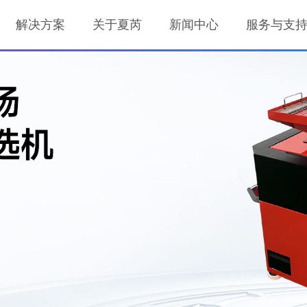
解决方案
关于夏芮
新闻中心
服务与支