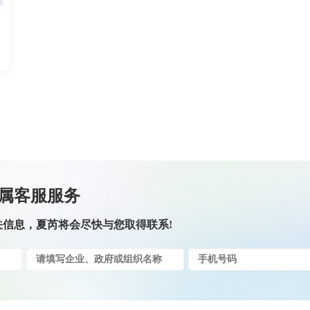
属客服服务
关信息，夏芮将会尽快与您取得联系!