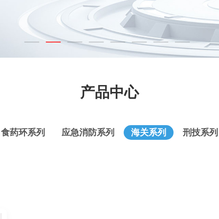
产品中心
食药环系列
应急消防系列
海关系列
刑技系列