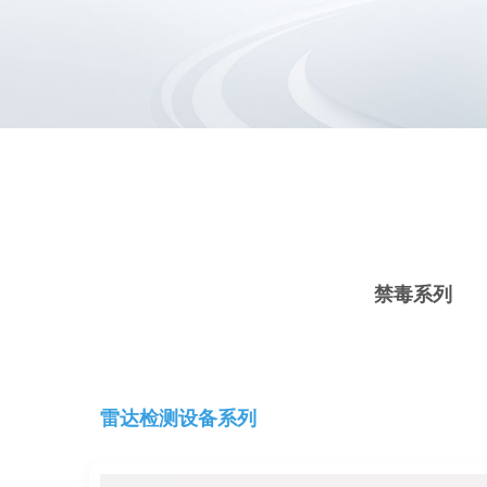
禁毒系列
雷达检测设备系列