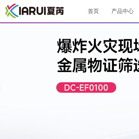
首页
产品中心