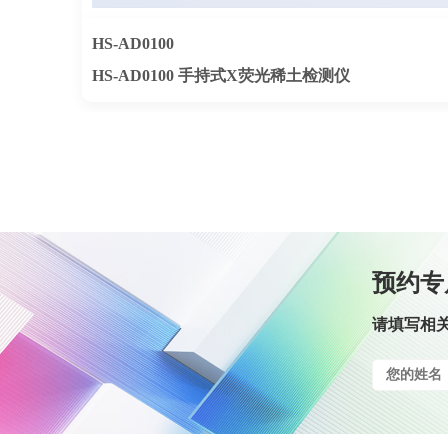
HS-AD0100
HS-AD0100 手持式X荧光稀土检测仪
预约专
请填写相