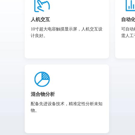
人机交互
自动
10寸超大电容触摸显示屏，人机交互设
可自动
计良好。
需人工
混合物分析
配备先进设备技术，精准定性分析未知
物。