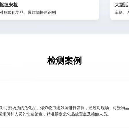
大型活动
车辆、人员出入安检防爆
检测案例
出限，可对可疑场所的危化品、爆炸物痕迹残留进行发掘，通过对现场、可疑物
疑场所和人员的快速筛查，精准锁定危化品放置点及接触人员。