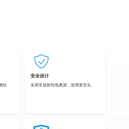
安全设计
测结
采用非放射性电离源，使用更安全。