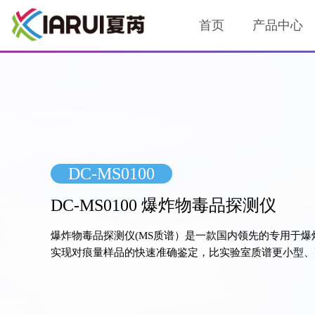
首页
产品中心
DC-MS0100
DC-MS0100 爆炸物毒品探测仪
爆炸物毒品探测仪(MS质谱）是一款国内领先的专用于
实现对痕量样品的快速准确鉴定，比实验室质谱更小型、