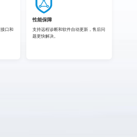
性能保障
据接口和
支持远程诊断和软件自动更新，售后问
题更快解决。