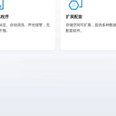
化程序
扩展配套
标定、自动清洗、声光报警，无
存储空间可扩展，提供多种数
干预。
配套软件。