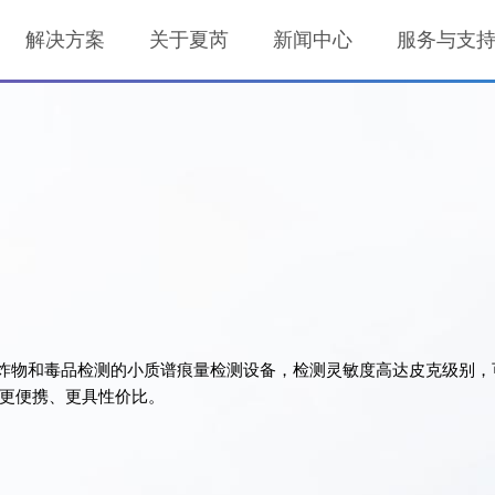
解决方案
关于夏芮
新闻中心
服务与支
爆炸物和毒品检测的小质谱痕量检测设备，检测灵敏度高达皮克级别，
更便携、更具性价比。