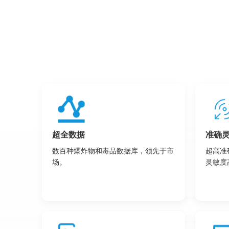
超全数据
准确
数百种爆炸物和毒品数据库，领先于市
超高准
场。
灵敏度