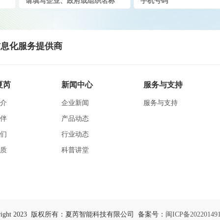
息化服务提供商
夏芮
新闻中心
服务与支持
介
企业新闻
服务与支持
伴
产品动态
们
行业动态
质
科普讲堂
yright 2023 版权所有：夏芮智能科技有限公司 备案号：
闽ICP备20220149