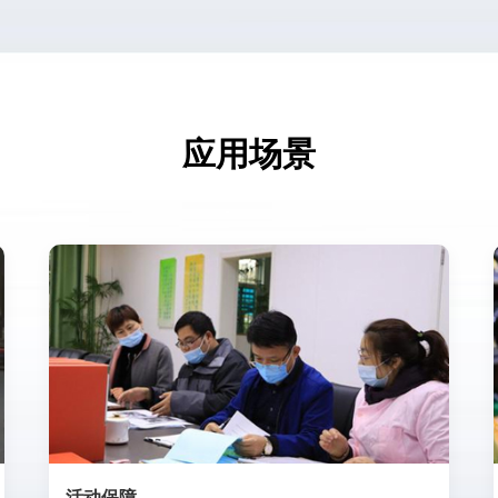
应用场景
活动保障