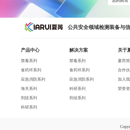
公共安全领域检测装备与信
产品中心
解决方案
关于
禁毒系列
禁毒系列
夏芮简
食药环系列
食药环系列
合作伙
应急消防系列
应急消防系列
加入我
海关系列
科研系列
荣誉资
刑技系列
刑侦系列
科研系列
Cop