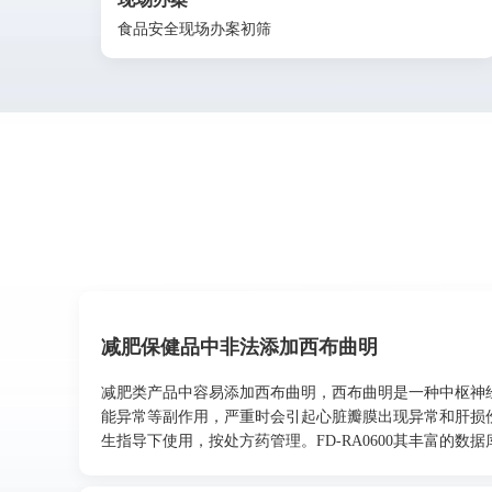
食品安全现场办案初筛
减肥保健品中非法添加西布曲明
减肥类产品中容易添加西布曲明，西布曲明是一种中枢神
能异常等副作用，严重时会引起心脏瓣膜出现异常和肝损
生指导下使用，按处方药管理。FD-RA0600其丰富的数据库