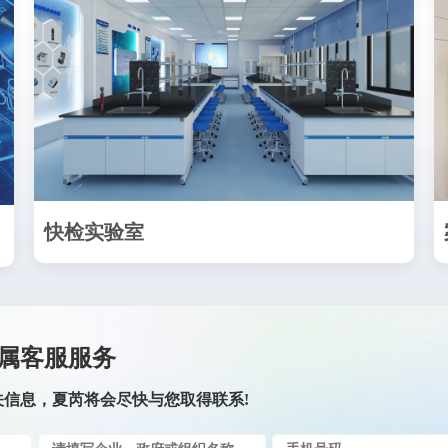
快检实验室
属客服服务
关信息，夏芮将会尽快与您取得联系!