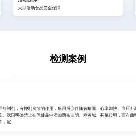
大型活动食品安全保障
检测案例
经抑制剂，有抑制食欲的作用，服用后会伴随有嗜睡、心率加快、血压升
伤。我国明确禁止在保健品中添加西布曲明、麻黄碱、芬氟拉明，西布曲
，配..