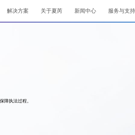
解决方案
关于夏芮
新闻中心
服务与支
保障执法过程。