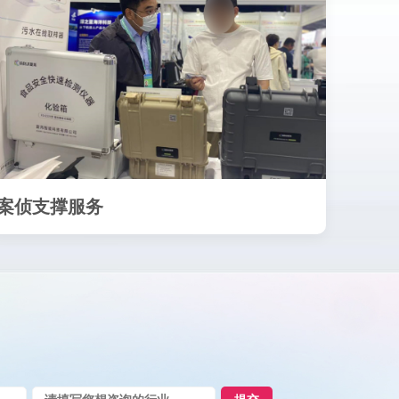
案侦支撑服务