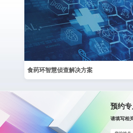
食药环智慧侦查解决方案
预约专
请填写相