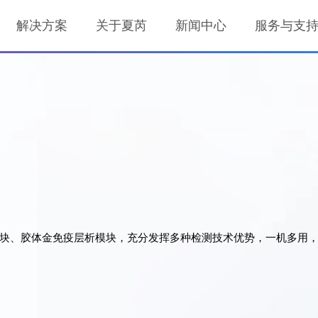
解决方案
关于夏芮
新闻中心
服务与支
块、胶体金免疫层析模块，充分发挥多种检测技术优势，一机多用