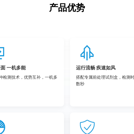
产品优势
面 一机多能
运行流畅 疾速如风
种检测技术，优势互补，一机多
搭配专属前处理试剂盒，检测
数秒