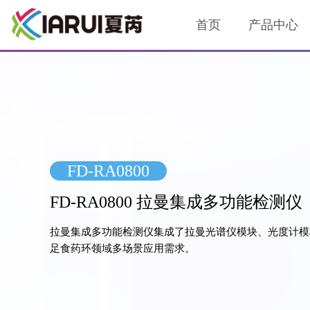
首页
产品中心
FD-RA0800
FD-RA0800 拉曼集成多功能检测仪
拉曼集成多功能检测仪集成了拉曼光谱仪模块、光度计模
足食药环领域多场景应用需求。