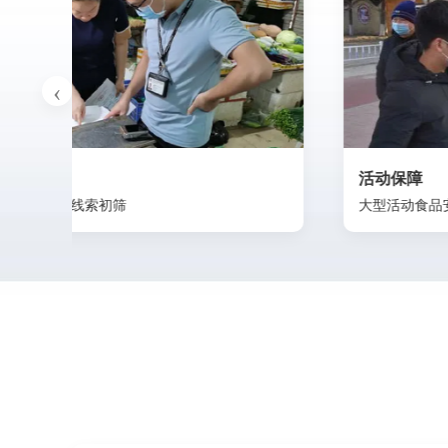
活动保障
大型活动食品安全保障