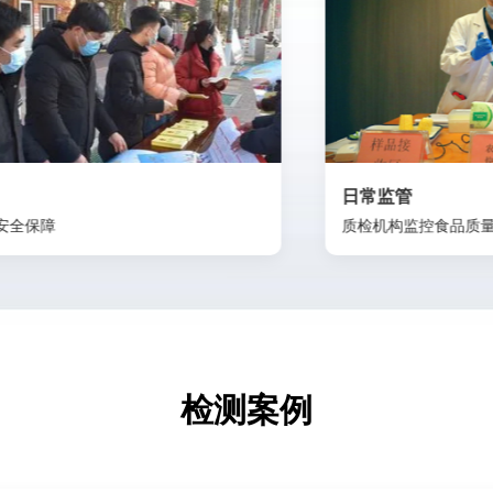
日常监管
质检机构监控食品质量
检测案例