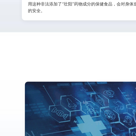
用这种非法添加了“壮阳”药物成分的保健食品，会对身体造
的安全。