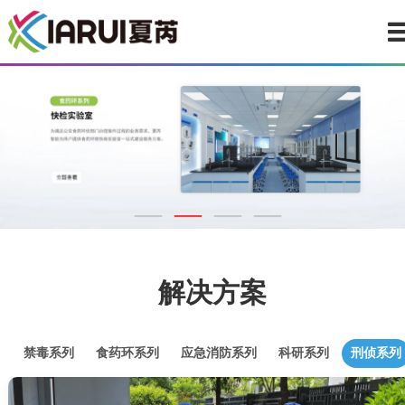
解决方案
禁毒系列
食药环系列
应急消防系列
科研系列
刑侦系列