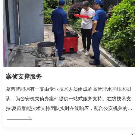
案侦支撑服务
夏芮智能拥有一支由专业技术人员组成的高管理水平技术团
队，为公安机关侦办案件提供一站式服务支持。在线技术支
持:夏芮智能技术支持团队实时在线响应，配合公安机关的办
案需求，为用户摸排线索、侦办案件等提供在线技术咨询与
服务。快检技术支撑:夏芮智能以科学、专业、高效为原则，