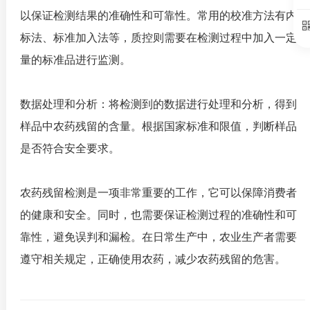
以保证检测结果的准确性和可靠性。常用的校准方法有内
标法、标准加入法等，质控则需要在检测过程中加入一定
量的标准品进行监测。
数据处理和分析：将检测到的数据进行处理和分析，得到
样品中农药残留的含量。根据国家标准和限值，判断样品
是否符合安全要求。
农药残留检测是一项非常重要的工作，它可以保障消费者
的健康和安全。同时，也需要保证检测过程的准确性和可
靠性，避免误判和漏检。在日常生产中，农业生产者需要
遵守相关规定，正确使用农药，减少农药残留的危害。