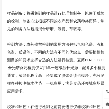
样品制备：将采集到的样品进行处理和制备，以便于后续
的检测。制备方法根据不同的农产品和农药种类而异，常
见的制备方法包括混合研磨、浸提、萃取等。
检测方法：农药残留检测的常用方法包括气相色谱、液相
色谱、质谱等。不同的方法有不同的优缺点，需要根据检
测目的和要求选择合适的方法进行检测。夏芮FD-FS0500
全光谱食药检测仪采用单一连续波长光源，配备多个检测
通道，智能化程度高，还集成了胶体金读卡模块，充分发
挥多种检测技术优势，一机多用，满足食药环领域多场景
应用需求。
15
校准和质控：在进行检测之前需要进行仪器校准和质控，