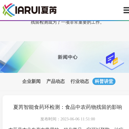
农药是农业生产中常用的一种化学品，它可以预防、治疗和控制病
害，提高农作物的产量和质量。但是，如果农药使用不当或者使用
多，会导致农产品中残留物超标，对消费者健康造成威胁。因此，
残留检测成为了一项非常重要的工作。
企业新闻
产品动态
行业动态
科普讲堂
夏芮智能食药环检测：食品中农药物残留的影响
发布时间：2023-06-06 11:51:00