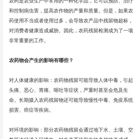
农药是农业生产中常用的一种化学品，它可以预防、治疗
和控制病虫害，提高农作物的产量和质量。但是，如果农
药使用不当或者使用过多，会导致农产品中残留物超标，
对消费者健康造成威胁。因此，农药残留检测成为了一项
非常重要的工作。
农药物会产生的影响有哪些？
对人体健康的影响：农药物残留可能导致人体中毒，引起
头痛、恶心、胃痛、呕吐等症状，严重时甚至会危及生
命。长期摄入农药残留物还可能导致慢性中毒、免疫系统
损害、癌症等疾病。
对环境的影响：部分农药物残留会通过地下水、土壤、空