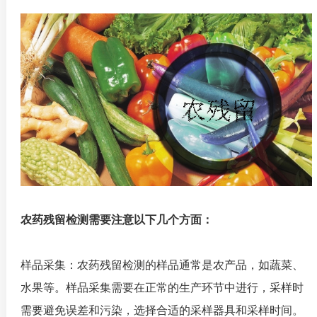
农药残留检测需要注意以下几个方面：
样品采集：农药残留检测的样品通常是农产品，如蔬菜、
水果等。样品采集需要在正常的生产环节中进行，采样时
需要避免误差和污染，选择合适的采样器具和采样时间。