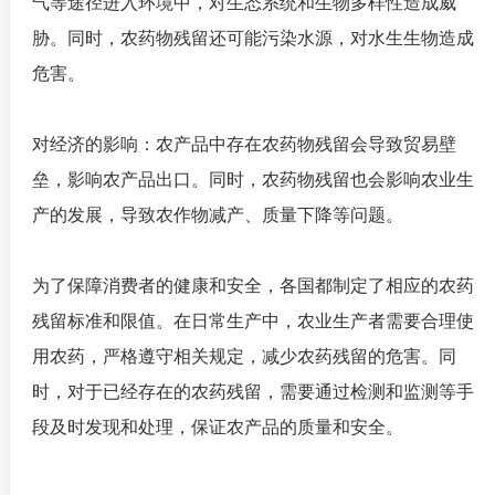
气等途径进入环境中，对生态系统和生物多样性造成威
胁。同时，农药物残留还可能污染水源，对水生生物造成
危害。
对经济的影响：农产品中存在农药物残留会导致贸易壁
垒，影响农产品出口。同时，农药物残留也会影响农业生
产的发展，导致农作物减产、质量下降等问题。
为了保障消费者的健康和安全，各国都制定了相应的农药
残留标准和限值。在日常生产中，农业生产者需要合理使
用农药，严格遵守相关规定，减少农药残留的危害。同
时，对于已经存在的农药残留，需要通过检测和监测等手
段及时发现和处理，保证农产品的质量和安全。