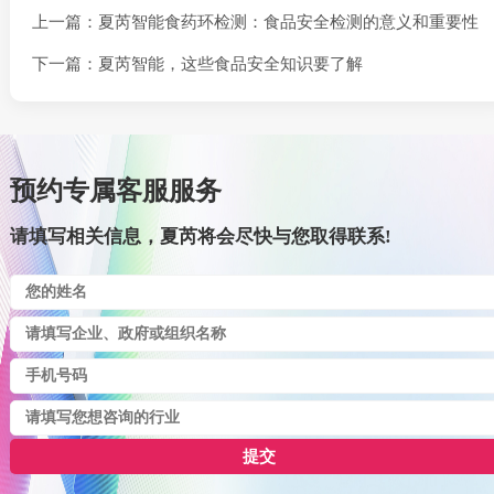
上一篇：夏芮智能食药环检测：食品安全检测的意义和重要性
下一篇：夏芮智能，这些食品安全知识要了解
预约专属客服服务
请填写相关信息，夏芮将会尽快与您取得联系!
提交