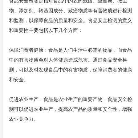
食品安全检测是指对食品中的农药残留、重金属、微生
物、添加剂、转基因成分、致癌物质等有害物质进行检测
和监测，以保障食品的质量和安全。食品安全检测的意义
和重要性主要包括以下几个方面：
保障消费者健康：食品是人们生活中必需的物品，而食品
中的有害物质会对人体健康造成危害。通过食品安全检
测，可以及时发现食品中的有害物质，保障消费者的健康
和安全。
促进农业生产：食品是农业生产的重要产物，食品安全检
测可以促进农业生产，提高农产品的质量和安全性，增强
农业竞争力。