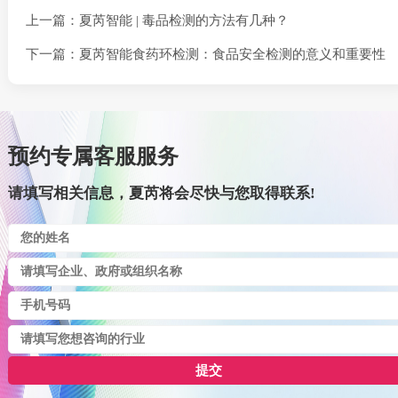
上一篇：夏芮智能 | 毒品检测的方法有几种？
下一篇：夏芮智能食药环检测：食品安全检测的意义和重要性
预约专属客服服务
请填写相关信息，夏芮将会尽快与您取得联系!
提交