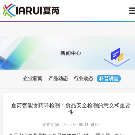
食品安全检测是指对食品中的农药残留、重金属、微生物、添加剂
基因成分、致癌物质等有害物质进行检测和监测，以保障食品的质
安全。食品安全检测的意义和重要性主要包括以下几个方面：
企业新闻
产品动态
行业动态
科普讲堂
夏芮智能食药环检测：食品安全检测的意义和重要
性
发布时间：2023-06-06 11:58:00