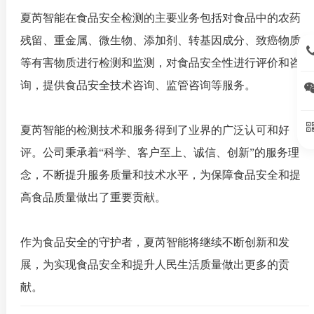
夏芮智能在食品安全检测的主要业务包括对食品中的农药
残留、重金属、微生物、添加剂、转基因成分、致癌物质
15
等有害物质进行检测和监测，对食品安全性进行评价和咨
询，提供食品安全技术咨询、监管咨询等服务。
夏芮智能的检测技术和服务得到了业界的广泛认可和好
评。公司秉承着“科学、客户至上、诚信、创新”的服务理
念，不断提升服务质量和技术水平，为保障食品安全和提
高食品质量做出了重要贡献。
作为食品安全的守护者，夏芮智能将继续不断创新和发
展，为实现食品安全和提升人民生活质量做出更多的贡
献。