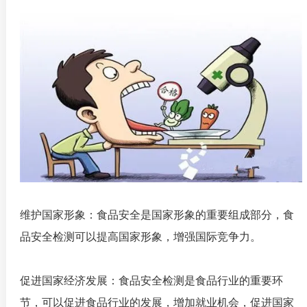
维护国家形象：食品安全是国家形象的重要组成部分，食
品安全检测可以提高国家形象，增强国际竞争力。
促进国家经济发展：食品安全检测是食品行业的重要环
节，可以促进食品行业的发展，增加就业机会，促进国家