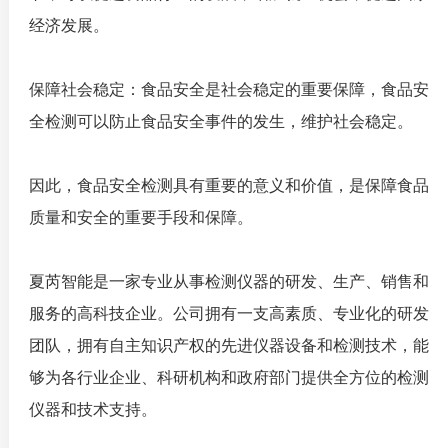
经济发展。
保障社会稳定：食品安全是社会稳定的重要保障，食品安
全检测可以防止食品安全事件的发生，维护社会稳定。
因此，食品安全检测具有重要的意义和价值，是保障食品
质量和安全的重要手段和保障。
夏芮智能是一家专业从事检测仪器的研发、生产、销售和
服务的高科技企业。公司拥有一支高素质、专业化的研发
团队，拥有自主知识产权的先进仪器设备和检测技术，能
够为各行业企业、科研机构和政府部门提供全方位的检测
仪器和技术支持。