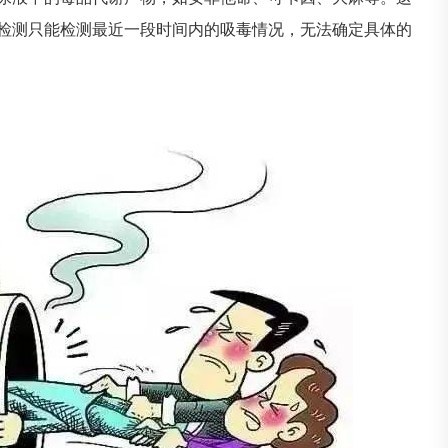
检测只能检测最近一段时间内的吸毒情况，无法确定具体的