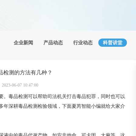
企业新闻
产品动态
行业动态
科普讲堂
毒品检测的方法有几种？
3-06-07 10:47:00
要。毒品检测可以帮助司法机关打击毒品犯罪，同时也可以
多年深耕毒品检测检验领域，下面夏芮智能小编就给大家介
尿液中的毒品代谢产物，如安非他命、可卡因、大麻等。这