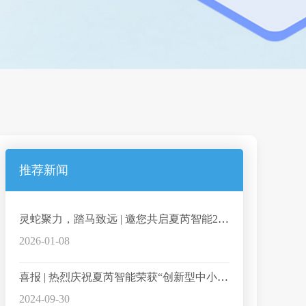
推荐新闻
灵蛇聚力，踏马致远 | 邀您共启夏芮智能2025大事记
2026-01-08
喜报 | 热烈庆祝夏芮智能荣获“创新型中小企业”、“科技型中小企业”双称号
2024-09-30