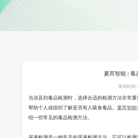
夏芮智能 | 
发布时间：202
当涉及到毒品检测时，选择合适的检测方法非常重
帮助个人或组织了解是否有人吸食毒品。
夏芮智能
绍一些常见的毒品检测方法。
尿液检测是一种常见的尿液检测方法，它可以检测