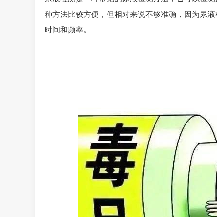
种方法比较方便，但相对来说不够准确，因为尿液
时间和频率。