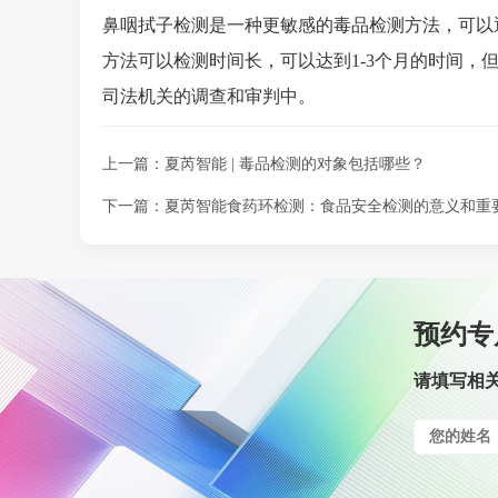
鼻咽拭子检测是一种更敏感的毒品检测方法，可以
方法可以检测时间长，可以达到1-3个月的时间，
司法机关的调查和审判中。
上一篇：夏芮智能 | 毒品检测的对象包括哪些？
下一篇：夏芮智能食药环检测：食品安全检测的意义和重
预约专
请填写相