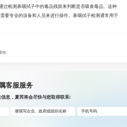
通过检测鼻咽拭子中的毒品残留来判断是否吸食毒品。这种
但需要专业的设备和人员来进行操作。鼻咽拭子检测通常用于
要性
属客服服务
关信息，夏芮将会尽快与您取得联系!