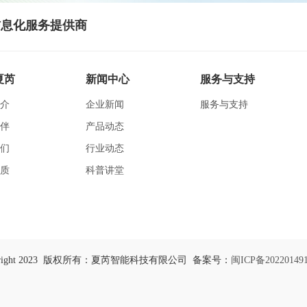
息化服务提供商
夏芮
新闻中心
服务与支持
介
企业新闻
服务与支持
伴
产品动态
们
行业动态
质
科普讲堂
yright 2023 版权所有：夏芮智能科技有限公司 备案号：
闽ICP备20220149