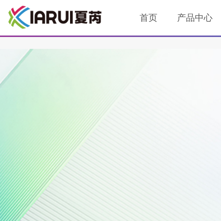
当涉及到毒品检测时，选择合适的检测方法非常重要。毒品检测可以帮助
首页
产品中心