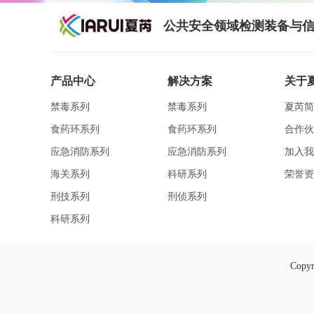
公共安全领域检测装备与信
产品中心
解决方案
关于
禁毒系列
禁毒系列
夏芮简
食药环系列
食药环系列
合作伙
应急消防系列
应急消防系列
加入我
海关系列
科研系列
荣誉资
刑技系列
刑侦系列
科研系列
Cop