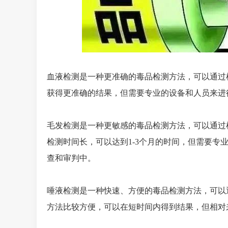
血液检测是一种更准确的毒品检测方法，可以通过
获得更准确的结果，但需要专业的设备和人员来进
毛发检测是一种更敏感的毒品检测方法，可以通过
检测时间长，可以达到1-3个月的时间，但需要专
查和审判中。
唾液检测是一种快速、方便的毒品检测方法，可以
方法比较方便，可以在短时间内得到结果，但相对