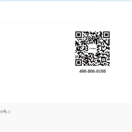
400-806-0108
16号-1