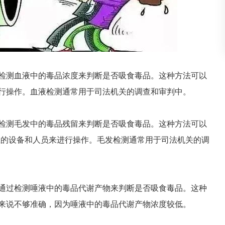
检测血液中的毒品浓度来判断是否吸食毒品。这种方法可以
行操作。血液检测通常用于司法机关的调查和审判中。
检测毛发中的毒品残留来判断是否吸食毒品。这种方法可以
业的设备和人员来进行操作。毛发检测通常用于司法机关的调
通过检测唾液中的毒品代谢产物来判断是否吸食毒品。这种
来说不够准确，因为唾液中的毒品代谢产物浓度较低。