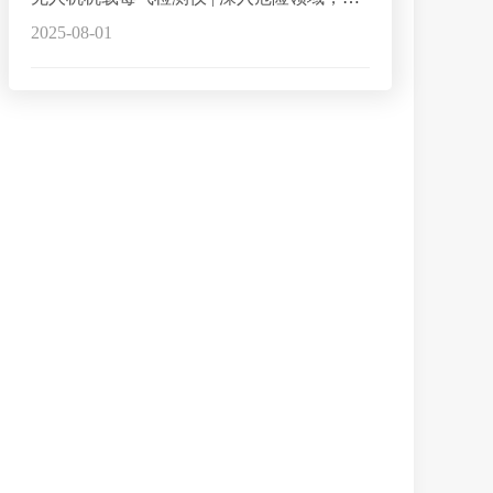
2025-08-01