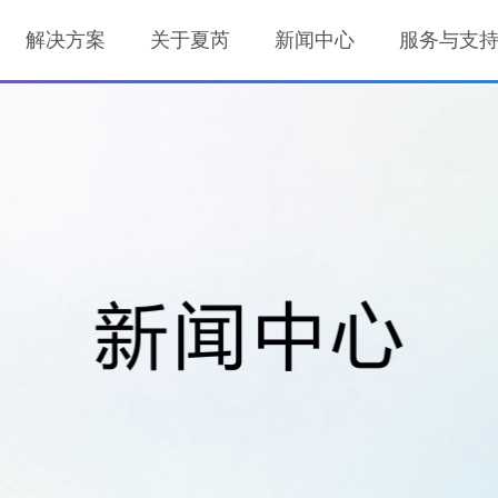
保管芬太尼类药物设计，具备防护能力、信息监管功能，一站式解决芬太
解决方案
关于夏芮
新闻中心
服务与支