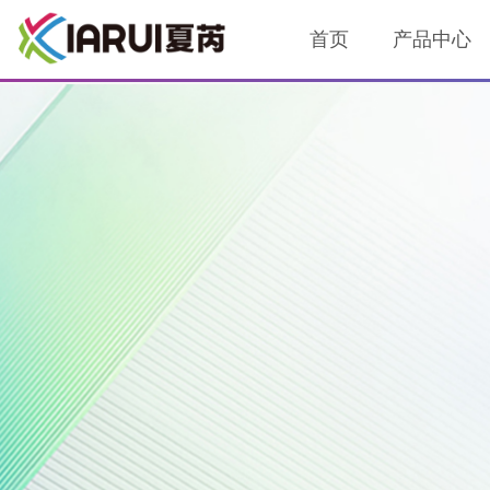
芬太尼类药物专用智能柜，专为智能化
首页
产品中心