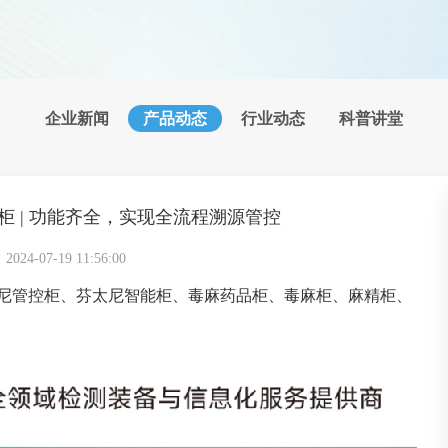
企业新闻
产品动态
行业动态
科普讲堂
 | 功能齐全，实现全流程溯源管控
4-07-19 11:56:00
尼管控柜、芬太尼智能柜、毒麻药品柜、毒麻柜、麻精柜、